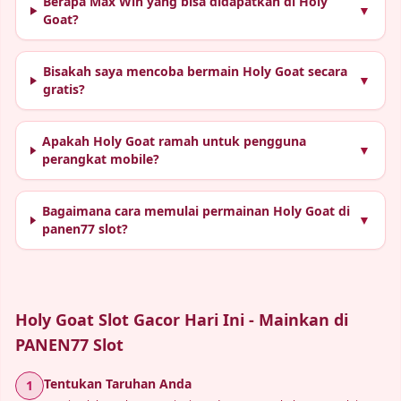
Berapa Max Win yang bisa didapatkan di Holy
▼
Goat?
Bisakah saya mencoba bermain Holy Goat secara
▼
gratis?
Apakah Holy Goat ramah untuk pengguna
▼
perangkat mobile?
Bagaimana cara memulai permainan Holy Goat di
▼
panen77 slot?
Holy Goat Slot Gacor Hari Ini - Mainkan di
PANEN77 Slot
Tentukan Taruhan Anda
1