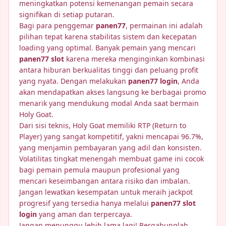
meningkatkan potensi kemenangan pemain secara
signifikan di setiap putaran.
Bagi para penggemar
panen77
, permainan ini adalah
pilihan tepat karena stabilitas sistem dan kecepatan
loading yang optimal. Banyak pemain yang mencari
panen77 slot
karena mereka menginginkan kombinasi
antara hiburan berkualitas tinggi dan peluang profit
yang nyata. Dengan melakukan
panen77 login
, Anda
akan mendapatkan akses langsung ke berbagai promo
menarik yang mendukung modal Anda saat bermain
Holy Goat.
Dari sisi teknis, Holy Goat memiliki RTP (Return to
Player) yang sangat kompetitif, yakni mencapai 96.7%,
yang menjamin pembayaran yang adil dan konsisten.
Volatilitas tingkat menengah membuat game ini cocok
bagi pemain pemula maupun profesional yang
mencari keseimbangan antara risiko dan imbalan.
Jangan lewatkan kesempatan untuk meraih jackpot
progresif yang tersedia hanya melalui
panen77 slot
login
yang aman dan terpercaya.
Jangan menunggu lebih lama lagi! Bergabunglah