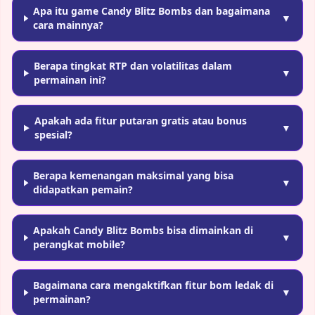
Apa itu game Candy Blitz Bombs dan bagaimana
▼
cara mainnya?
Berapa tingkat RTP dan volatilitas dalam
▼
permainan ini?
Apakah ada fitur putaran gratis atau bonus
▼
spesial?
Berapa kemenangan maksimal yang bisa
▼
didapatkan pemain?
Apakah Candy Blitz Bombs bisa dimainkan di
▼
perangkat mobile?
Bagaimana cara mengaktifkan fitur bom ledak di
▼
permainan?