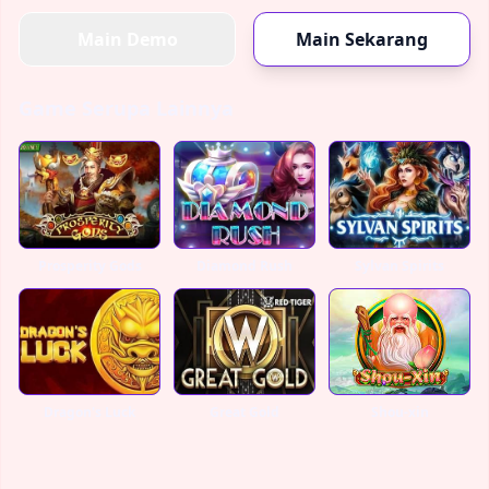
Main Demo
Main Sekarang
Game Serupa Lainnya
Prosperity Gods
Diamond Rush
Sylvan Spirits
Dragon's Luck
Great Gold
Shou-xin