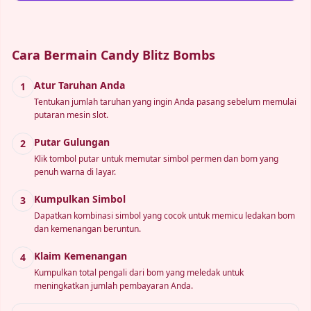
Cara Bermain Candy Blitz Bombs
Atur Taruhan Anda
1
Tentukan jumlah taruhan yang ingin Anda pasang sebelum memulai
putaran mesin slot.
Putar Gulungan
2
Klik tombol putar untuk memutar simbol permen dan bom yang
penuh warna di layar.
Kumpulkan Simbol
3
Dapatkan kombinasi simbol yang cocok untuk memicu ledakan bom
dan kemenangan beruntun.
Klaim Kemenangan
4
Kumpulkan total pengali dari bom yang meledak untuk
meningkatkan jumlah pembayaran Anda.