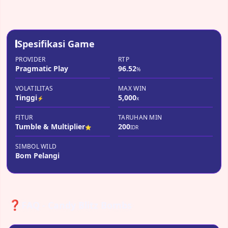
Spesifikasi Game
PROVIDER
RTP
Pragmatic Play
96.52
%
VOLATILITAS
MAX WIN
Tinggi
5,000
⚡
x
FITUR
TARUHAN MIN
Tumble & Multiplier
200
⭐
IDR
SIMBOL WILD
Bom Pelangi
❓
FAQ - Candy Blitz Bombs