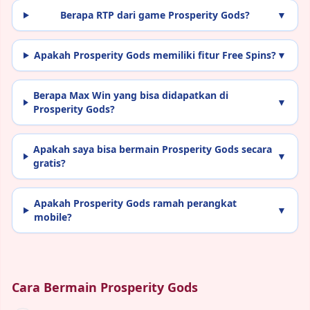
Berapa RTP dari game Prosperity Gods?
▼
Apakah Prosperity Gods memiliki fitur Free Spins?
▼
Berapa Max Win yang bisa didapatkan di
▼
Prosperity Gods?
Apakah saya bisa bermain Prosperity Gods secara
▼
gratis?
Apakah Prosperity Gods ramah perangkat
▼
mobile?
Cara Bermain Prosperity Gods