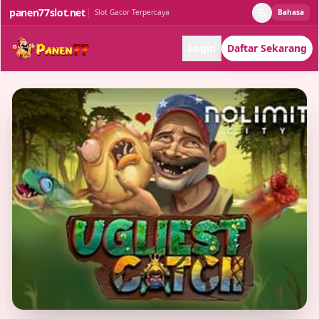
panen77slot.net
Slot Gacor Terpercaya
Bahasa
Login
Daftar Sekarang