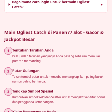
Bagaimana cara login untuk bermain Ugliest
▼
Catch?
Main Ugliest Catch di Panen77 Slot - Gacor &
Jackpot Besar
Tentukan Taruhan Anda
1
Pilih jumlah taruhan yang ingin Anda pasang sebelum memulai
putaran memancing.
Putar Gulungan
2
Tekan tombol putar untuk mencoba menangkap ikan paling buruk
namun paling berharga.
Tangkap Simbol Spesial
3
Kumpulkan simbol Wild dan Scatter untuk mengaktifkan fitur bonus
dan pengganda kemenangan.
Klaim Kemenangan Anda