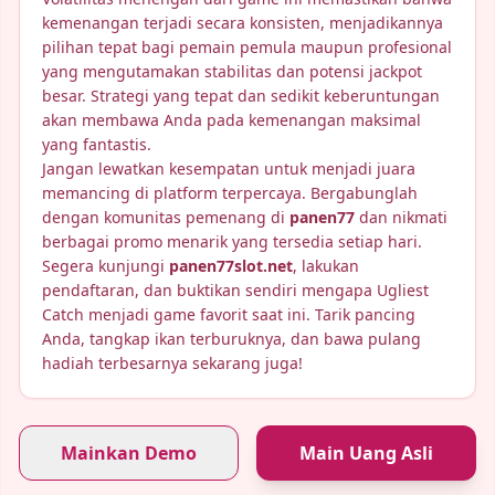
kemenangan terjadi secara konsisten, menjadikannya
pilihan tepat bagi pemain pemula maupun profesional
yang mengutamakan stabilitas dan potensi jackpot
besar. Strategi yang tepat dan sedikit keberuntungan
akan membawa Anda pada kemenangan maksimal
yang fantastis.
Jangan lewatkan kesempatan untuk menjadi juara
memancing di platform terpercaya. Bergabunglah
dengan komunitas pemenang di
panen77
dan nikmati
berbagai promo menarik yang tersedia setiap hari.
Segera kunjungi
panen77slot.net
, lakukan
pendaftaran, dan buktikan sendiri mengapa Ugliest
Catch menjadi game favorit saat ini. Tarik pancing
Anda, tangkap ikan terburuknya, dan bawa pulang
hadiah terbesarnya sekarang juga!
Mainkan Demo
Main Uang Asli