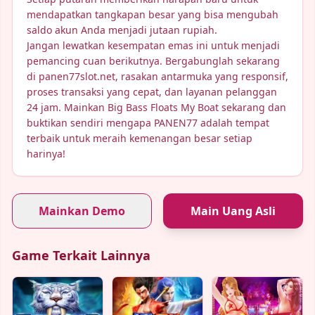
mendapatkan tangkapan besar yang bisa mengubah
saldo akun Anda menjadi jutaan rupiah.
Jangan lewatkan kesempatan emas ini untuk menjadi
pemancing cuan berikutnya. Bergabunglah sekarang
di panen77slot.net, rasakan antarmuka yang responsif,
proses transaksi yang cepat, dan layanan pelanggan
24 jam. Mainkan Big Bass Floats My Boat sekarang dan
buktikan sendiri mengapa PANEN77 adalah tempat
terbaik untuk meraih kemenangan besar setiap
harinya!
Mainkan Demo
Main Uang Asli
Game Terkait Lainnya