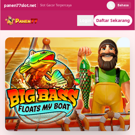
panen77slot.net
Slot Gacor Terpercaya
Bahasa
Login
Daftar Sekarang