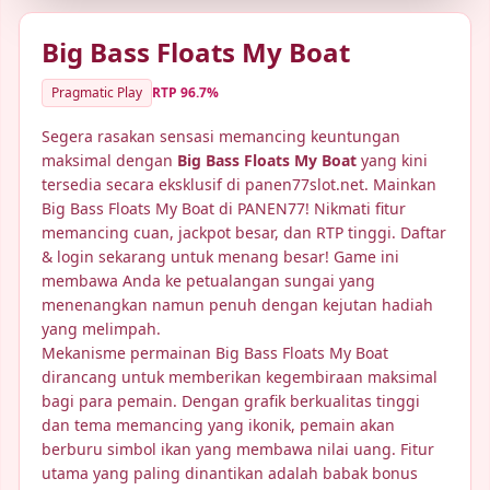
▶
Big Bass Floats My Boat
Pragmatic Play
RTP 96.7%
Segera rasakan sensasi memancing keuntungan
maksimal dengan
Big Bass Floats My Boat
yang kini
tersedia secara eksklusif di panen77slot.net. Mainkan
Big Bass Floats My Boat di PANEN77! Nikmati fitur
memancing cuan, jackpot besar, dan RTP tinggi. Daftar
& login sekarang untuk menang besar! Game ini
membawa Anda ke petualangan sungai yang
menenangkan namun penuh dengan kejutan hadiah
yang melimpah.
Mekanisme permainan Big Bass Floats My Boat
dirancang untuk memberikan kegembiraan maksimal
bagi para pemain. Dengan grafik berkualitas tinggi
dan tema memancing yang ikonik, pemain akan
berburu simbol ikan yang membawa nilai uang. Fitur
utama yang paling dinantikan adalah babak bonus