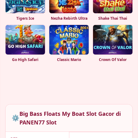
Tigers Ice
Nezha Rebirth Ultra
Shake Thai Thai
Go High Safari
Classic Mario
Crown Of Valor
Big Bass Floats My Boat Slot Gacor di
⚙️
PANEN77 Slot